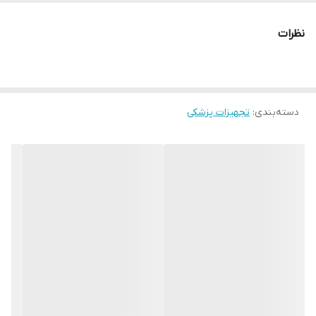
نظرات
دسته‌بندی
:
تجهیزات پزشکی