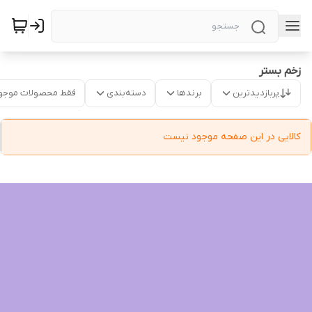
زخم بستر
پربازدیدترین
برندها
دسته‌بندی
فقط محصولات موجو
کالایی در این صفحه موجود نیست