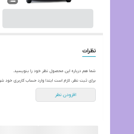
نظرات
شما هم درباره این محصول نظر خود را بنویسید.
برای ثبت نظر، لازم است ابتدا وارد حساب کاربری خود شو
افزودن نظر