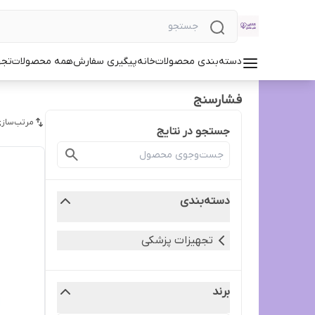
دسته‌بندی محصولات
خانه
پیگیری سفارش
همه محصولات
تجه
فشارسنج
مرتب‌سازی
جستجو در نتایج
دسته‌بندی
تجهیزات پزشکی
برند