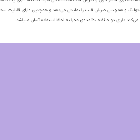
تولیک و همچنین ضربان قلب را نمایش می‌دهد و همچنین دارای قابلیت سخن
 دارای دو حافظه ۱۲۰ عددی مجزا به لحاظ استفاده آسان میباشد.