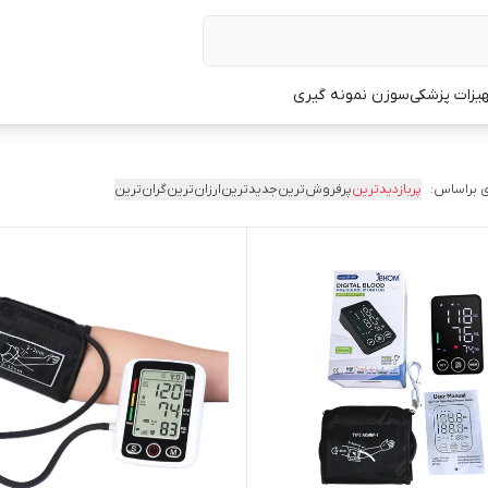
یزات پزشکی
سوزن نمونه گیری
 براساس:
پربازدیدترین
پرفروش‌ترین
جدیدترین
ارزان‌ترین
گران‌ترین