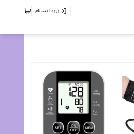
ورود | ثبت‌نام