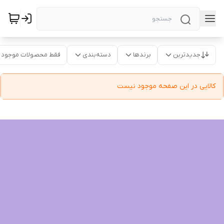
جدیدترین
برندها
دسته‌بندی
فقط محصولات موجود
کالایی در این صفحه موجود نیست